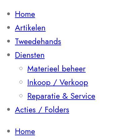
Home
Artikelen
Tweedehands
Diensten
Materieel beheer
Inkoop / Verkoop
Reparatie & Service
Acties / Folders
Home