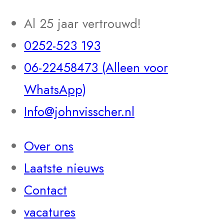
Al 25 jaar vertrouwd!
0252-523 193
06-22458473 (Alleen voor
WhatsApp)
Info@johnvisscher.nl
Over ons
Laatste nieuws
Contact
vacatures