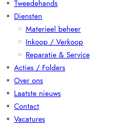
Tweedehands
Diensten
Materieel beheer
Inkoop / Verkoop
Reparatie & Service
Acties / Folders
Over ons
Laatste nieuws
Contact
Vacatures