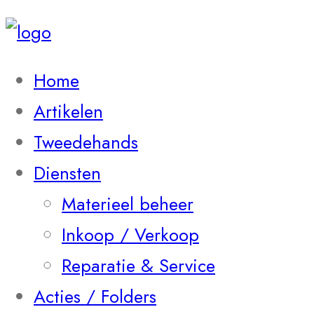
Home
Artikelen
Tweedehands
Diensten
Materieel beheer
Inkoop / Verkoop
Reparatie & Service
Acties / Folders