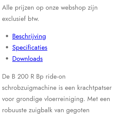
Alle prijzen op onze webshop zijn
quantity
exclusief btw.
Beschrijving
Specificaties
Downloads
De B 200 R Bp ride-on
schrobzuigmachine is een krachtpatser
voor grondige vloerreiniging. Met een
robuuste zuigbalk van gegoten