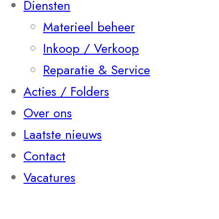
Diensten
Materieel beheer
Inkoop / Verkoop
Reparatie & Service
Acties / Folders
Over ons
Laatste nieuws
Contact
Vacatures