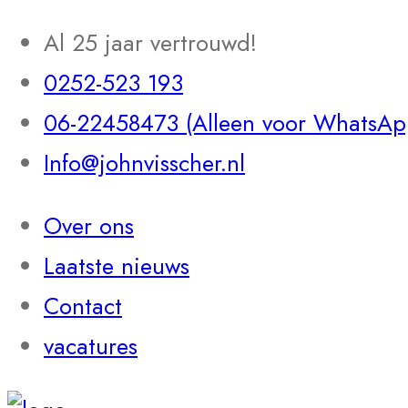
Al 25 jaar vertrouwd!
0252-523 193
06-22458473 (Alleen voor WhatsAp
Info@johnvisscher.nl
Over ons
Laatste nieuws
Contact
vacatures