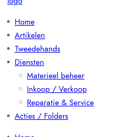
Home
Artikelen
Tweedehands
Diensten
Materieel beheer
Inkoop / Verkoop
Reparatie & Service
Acties / Folders