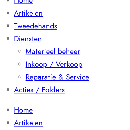
Home
Artikelen
Tweedehands
Diensten
Materieel beheer
Inkoop / Verkoop
Reparatie & Service
Acties / Folders
Home
Artikelen