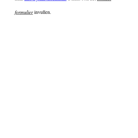
formulier
invullen.