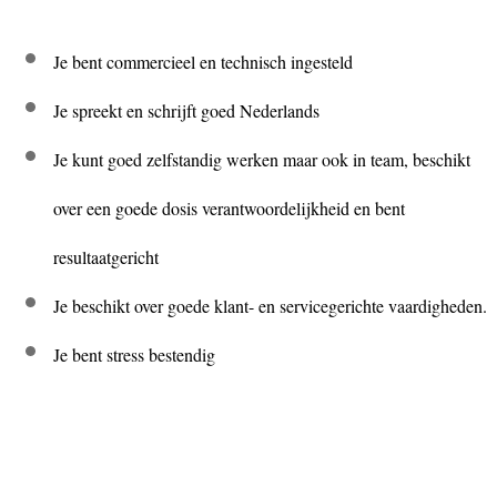
Je bent commercieel en technisch ingesteld
Je spreekt en schrijft goed Nederlands
Je kunt goed zelfstandig werken maar ook in team, beschikt
over een goede dosis verantwoordelijkheid en bent
resultaatgericht
Je beschikt over goede klant- en servicegerichte vaardigheden.
Je bent stress bestendig