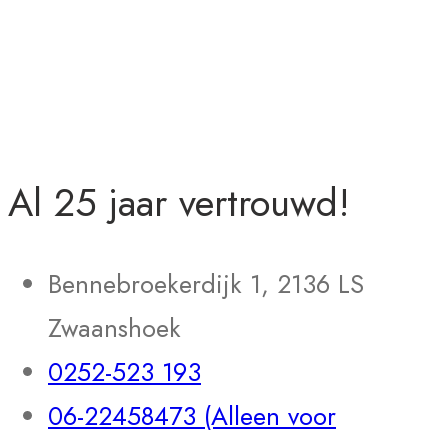
Al 25 jaar vertrouwd!
Bennebroekerdijk 1, 2136 LS
Zwaanshoek
0252-523 193
06-22458473 (Alleen voor