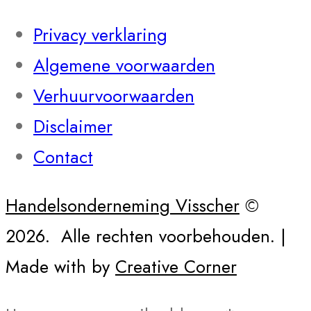
Privacy verklaring
Algemene voorwaarden
Verhuurvoorwaarden
Disclaimer
Contact
Handelsonderneming Visscher
©
2026. Alle rechten voorbehouden.
|
Made with
by
Creative Corner