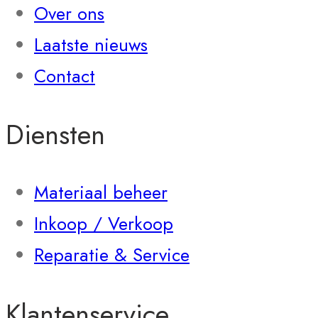
Over ons
Laatste nieuws
Contact
Diensten
Materiaal beheer
Inkoop / Verkoop
Reparatie & Service
Klantenservice