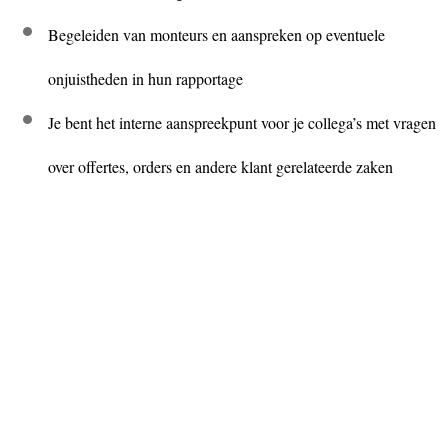
Begeleiden van monteurs en aanspreken op eventuele
onjuistheden in hun rapportage
Je bent het interne aanspreekpunt voor je collega’s met vragen
over offertes, orders en andere klant gerelateerde zaken