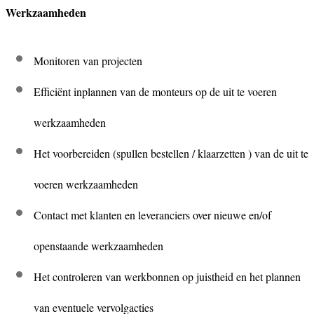
Werkzaamheden
Monitoren van projecten
Efficiënt inplannen van de monteurs op de uit te voeren
werkzaamheden
Het voorbereiden (spullen bestellen / klaarzetten ) van de uit te
voeren werkzaamheden
Contact met klanten en leveranciers over nieuwe en/of
openstaande werkzaamheden
Het controleren van werkbonnen op juistheid en het plannen
van eventuele vervolgacties