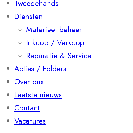
Tweedehands
Diensten
Materieel beheer
Inkoop / Verkoop
Reparatie & Service
Acties / Folders
Over ons
Laatste nieuws
Contact
Vacatures