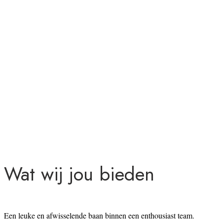
Wat wij jou bieden
Een leuke en afwisselende baan binnen een enthousiast team.