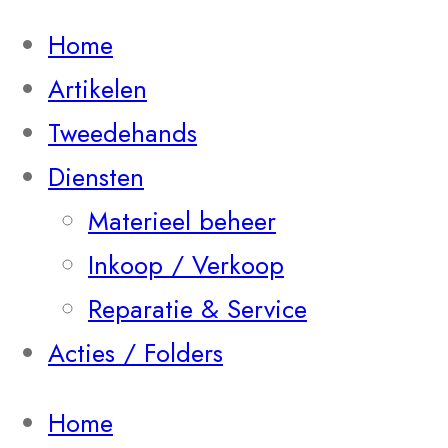
Home
Artikelen
Tweedehands
Diensten
Materieel beheer
Inkoop / Verkoop
Reparatie & Service
Acties / Folders
Home