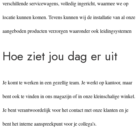
verschillende servicewagens, volledig ingericht, waarmee we op
locatie kunnen komen. Tevens kunnen wij de installatie van al onze
aangeboden producten verzorgen waaronder ook leidingsystemen
Hoe ziet jou dag er uit
Je komt te werken in een gezellig team. Je werkt op kantoor, maar
bent ook te vinden in ons magazijn of in onze kleinschalige winkel.
Je bent verantwoordelijk voor het contact met onze klanten en je
bent het interne aanspreekpunt voor je collega’s.