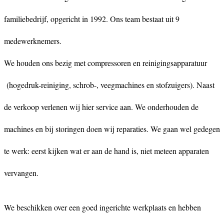
familiebedrijf, opgericht in 1992. Ons team bestaat uit 9
medewerknemers.
We houden ons bezig met compressoren en reinigingsapparatuur
(hogedruk-reiniging, schrob-, veegmachines en stofzuigers). Naast
de verkoop verlenen wij hier service aan. We onderhouden de
machines en bij storingen doen wij reparaties. We gaan wel gedegen
te werk: eerst kijken wat er aan de hand is, niet meteen apparaten
vervangen.
We beschikken over een goed ingerichte werkplaats en hebben