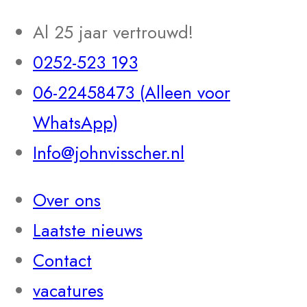
Al 25 jaar vertrouwd!
0252-523 193
06-22458473 (Alleen voor
WhatsApp)
Info@johnvisscher.nl
Over ons
Laatste nieuws
Contact
vacatures