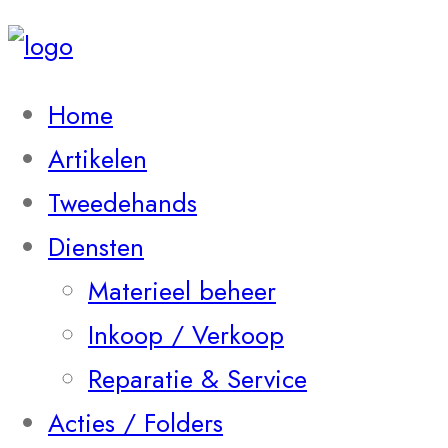
Home
Artikelen
Tweedehands
Diensten
Materieel beheer
Inkoop / Verkoop
Reparatie & Service
Acties / Folders