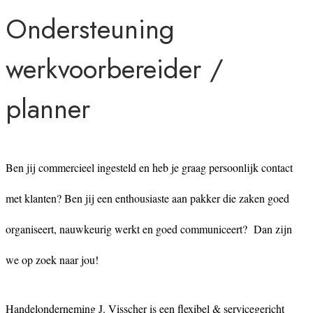
Ondersteuning
werkvoorbereider /
planner
Ben jij commercieel ingesteld en heb je graag persoonlijk contact
met klanten? Ben jij een enthousiaste aan pakker die zaken goed
organiseert, nauwkeurig werkt en goed communiceert? Dan zijn
we op zoek naar jou!
Handelonderneming J. Visscher is een flexibel & servicegericht