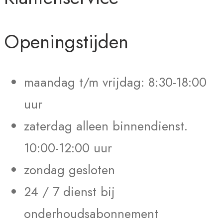
Openingstijden
maandag t/m vrijdag: 8:30-18:00
uur
zaterdag alleen binnendienst.
10:00-12:00 uur
zondag gesloten
24 / 7 dienst bij
onderhoudsabonnement