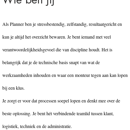
Als Planner ben je stressbestendig, zelfstandig, resultaatgericht en
kun je altijd het overzicht bewaren. Je bent iemand met veel
verantwoordelijkheidsgevoel die van discipline houdt. Het is
belangrijk dat je de technische basis snapt van wat de
werkzaamheden inhouden en waar een monteur tegen aan kan lopen
bij een klus.
Je zorgt er voor dat processen soepel lopen en denkt mee over de
beste oplossing. Je bent hét verbindende teamlid tussen klant,
logistiek, techniek en de administratie.