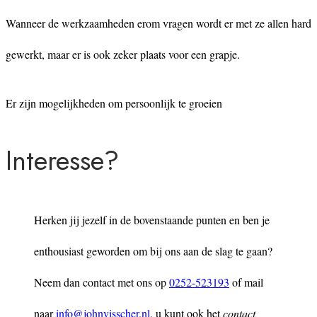
Wanneer de werkzaamheden erom vragen wordt er met ze allen hard
gewerkt, maar er is ook zeker plaats voor een grapje.
Er zijn mogelijkheden om persoonlijk te groeien
Interesse?
Herken jij jezelf in de bovenstaande punten en ben je
enthousiast geworden om bij ons aan de slag te gaan?
Neem dan contact met ons op
0252-523193
of mail
naar
info@johnvisscher.nl.
u kunt ook het
contact