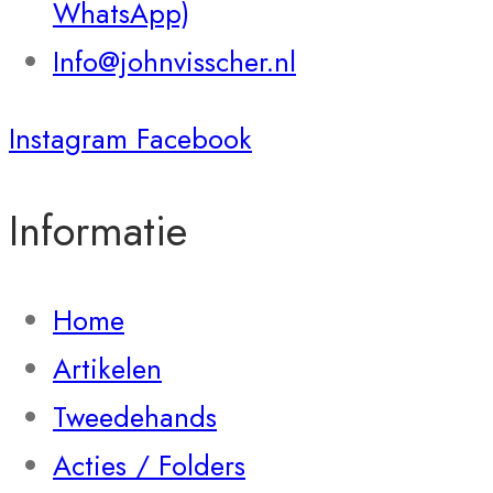
WhatsApp)
Info@johnvisscher.nl
Instagram
Facebook
Informatie
Home
Artikelen
Tweedehands
Acties / Folders